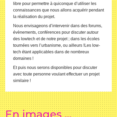
libre pour permettre à quiconque d’utiliser les
connaissances que nous allons acquérir pendant
la réalisation du projet.
Nous envisageons d’intervenir dans des forums,
évènements, conférences pour discuter autour
des lowtech et de notre projet ; dans les écoles
tournées vers l’urbanisme, ou ailleurs !Les low-
tech étant applicables dans de nombreux
domaines !
Et puis nous serons disponibles pour discuter
avec toute personne voulant effectuer un projet
similaire !
En images …