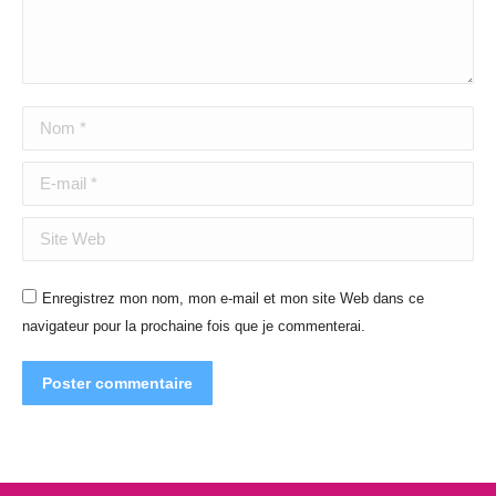
Nom *
E-mail *
Site Web
Enregistrez mon nom, mon e-mail et mon site Web dans ce
navigateur pour la prochaine fois que je commenterai.
Poster commentaire