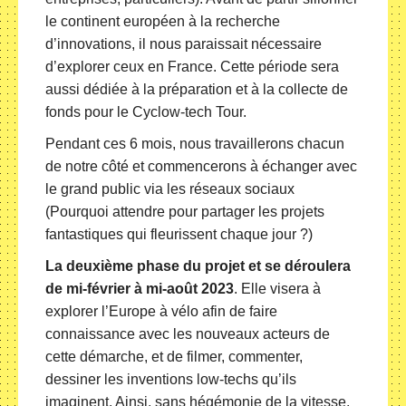
le continent européen à la recherche
d’innovations, il nous paraissait nécessaire
d’explorer ceux en France. Cette période sera
aussi dédiée à la préparation et à la collecte de
fonds pour le Cyclow-tech Tour.
Pendant ces 6 mois, nous travaillerons chacun
de notre côté et commencerons à échanger avec
le grand public via les réseaux sociaux
(Pourquoi attendre pour partager les projets
fantastiques qui fleurissent chaque jour ?)
La deuxième phase du projet et se déroulera
de mi-février à mi-août 2023
. Elle visera à
explorer l’Europe à vélo afin de faire
connaissance avec les nouveaux acteurs de
cette démarche, et de filmer, commenter,
dessiner les inventions low-techs qu’ils
imaginent. Ainsi, sans hégémonie de la vitesse,