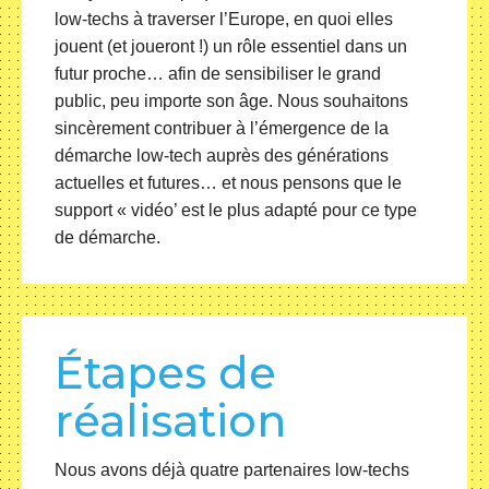
low-techs à traverser l’Europe, en quoi elles
jouent (et joueront !) un rôle essentiel dans un
futur proche… afin de sensibiliser le grand
public, peu importe son âge. Nous souhaitons
sincèrement contribuer à l’émergence de la
démarche low-tech auprès des générations
actuelles et futures… et nous pensons que le
support « vidéo’ est le plus adapté pour ce type
de démarche.
Étapes de
réalisation
Nous avons déjà quatre partenaires low-techs