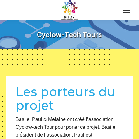
Cyclow-Tech Tours
Les porteurs du
projet
Basile, Paul & Melaine ont créé l’association
Cyclow-tech Tour pour porter ce projet. Basile,
président de l’association, Paul est