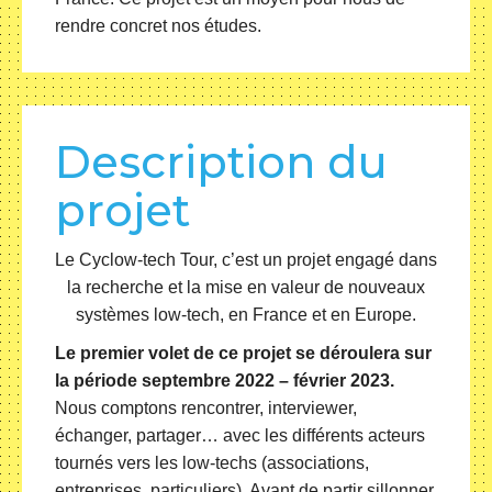
rendre concret nos études.
Description du
projet
Le Cyclow-tech Tour, c’est un projet engagé dans
la recherche et la mise en valeur de nouveaux
systèmes low-tech, en France et en Europe.
Le premier volet de ce projet se déroulera sur
la période septembre 2022 – février 2023.
Nous comptons rencontrer, interviewer,
échanger, partager… avec les différents acteurs
tournés vers les low-techs (associations,
entreprises, particuliers). Avant de partir sillonner