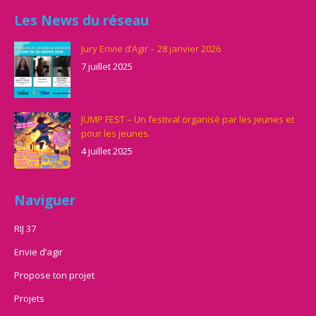
Les News du réseau
Jury Envie d’Agir – 28 janvier 2026
7 juillet 2025
JUMP FEST – Un festival organisé par les jeunes et
pour les jeunes.
4 juillet 2025
Naviguer
RIJ 37
Envie d’agir
Propose ton projet
Projets