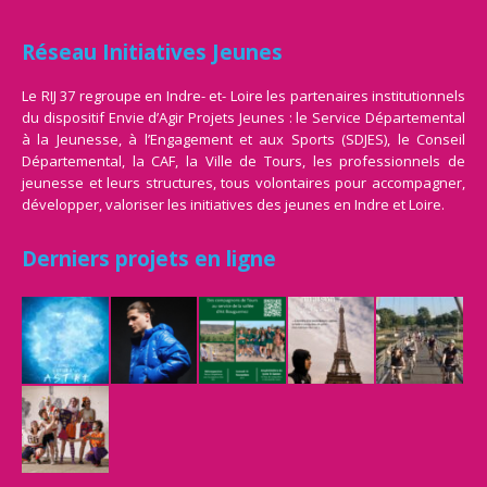
Réseau Initiatives Jeunes
Le RIJ 37 regroupe en Indre- et- Loire les partenaires institutionnels
du dispositif Envie d’Agir Projets Jeunes : le Service Départemental
à la Jeunesse, à l’Engagement et aux Sports (SDJES), le Conseil
Départemental, la CAF, la Ville de Tours, les professionnels de
jeunesse et leurs structures, tous volontaires pour accompagner,
développer, valoriser les initiatives des jeunes en Indre et Loire.
Derniers projets en ligne