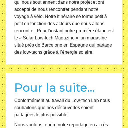
qui nous soutiennent dans notre projet et ont
accepté de nous rencontrer pendant notre
voyage à vélo. Notre itinéraire se forme petit à
petit en fonction des acteurs que nous allons
rencontrer. Pour l’instant notre première étape est
le « Solar Low-tech Magazine », un magasine
situé près de Barcelone en Espagne qui partage
des low-techs grâce à l’énergie solaire.
Pour la suite…
Conformément au travail du Low-tech Lab nous
souhaitons que nos découvertes soient
partagées le plus possible.
Nous voulons rendre notre reportage en accès