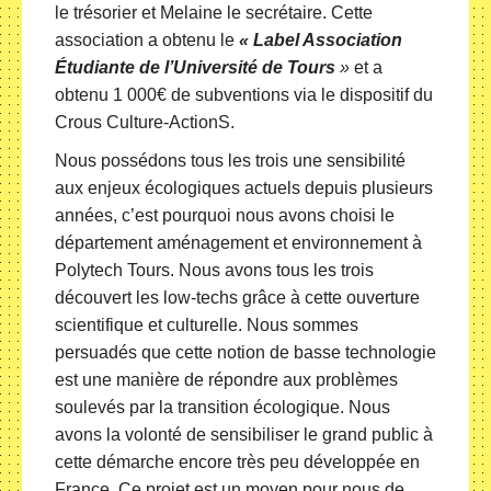
le trésorier et Melaine le secrétaire. Cette
association a obtenu le
« Label Association
Étudiante de l’Université de Tours
»
et a
obtenu 1 000€ de subventions via le dispositif du
Crous Culture-ActionS.
Nous possédons tous les trois une sensibilité
aux enjeux écologiques actuels depuis plusieurs
années, c’est pourquoi nous avons choisi le
département aménagement et environnement à
Polytech Tours. Nous avons tous les trois
découvert les low-techs grâce à cette ouverture
scientifique et culturelle. Nous sommes
persuadés que cette notion de basse technologie
est une manière de répondre aux problèmes
soulevés par la transition écologique. Nous
avons la volonté de sensibiliser le grand public à
cette démarche encore très peu développée en
France. Ce projet est un moyen pour nous de