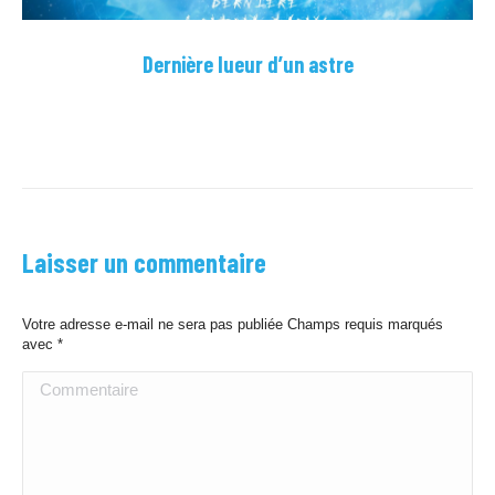
Dernière lueur d’un astre
Laisser un commentaire
Votre adresse e-mail ne sera pas publiée Champs requis marqués
avec
*
Commentaire