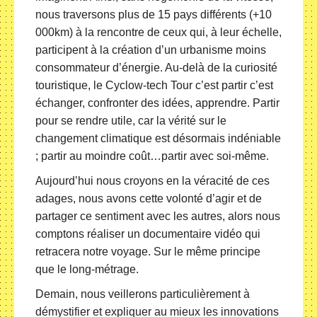
nous traversons plus de 15 pays différents (+10
000km) à la rencontre de ceux qui, à leur échelle,
participent à la création d’un urbanisme moins
consommateur d’énergie. Au-delà de la curiosité
touristique, le Cyclow-tech Tour c’est partir c’est
échanger, confronter des idées, apprendre. Partir
pour se rendre utile, car la vérité sur le
changement climatique est désormais indéniable
; partir au moindre coût…partir avec soi-même.
Aujourd’hui nous croyons en la véracité de ces
adages, nous avons cette volonté d’agir et de
partager ce sentiment avec les autres, alors nous
comptons réaliser un documentaire vidéo qui
retracera notre voyage. Sur le même principe
que le long-métrage.
Demain, nous veillerons particulièrement à
démystifier et expliquer au mieux les innovations