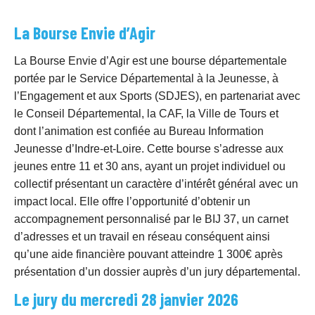
La Bourse Envie d’Agir
La Bourse Envie d’Agir est une bourse départementale
portée par le Service Départemental à la Jeunesse, à
l’Engagement et aux Sports (SDJES), en partenariat avec
le Conseil Départemental, la CAF, la Ville de Tours et
dont l’animation est confiée au Bureau Information
Jeunesse d’Indre-et-Loire. Cette bourse s’adresse aux
jeunes entre 11 et 30 ans, ayant un projet individuel ou
collectif présentant un caractère d’intérêt général avec un
impact local. Elle offre l’opportunité d’obtenir un
accompagnement personnalisé par le BIJ 37, un carnet
d’adresses et un travail en réseau conséquent ainsi
qu’une aide financière pouvant atteindre 1 300€ après
présentation d’un dossier auprès d’un jury départemental.
Le jury du mercredi 28 janvier 2026