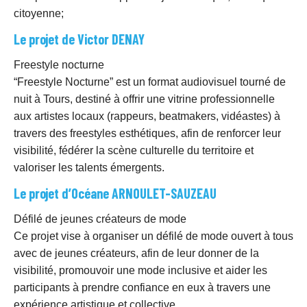
citoyenne;
Le projet de Victor DENAY
Freestyle nocturne
“Freestyle Nocturne” est un format audiovisuel tourné de
nuit à Tours, destiné à offrir une vitrine professionnelle
aux artistes locaux (rappeurs, beatmakers, vidéastes) à
travers des freestyles esthétiques, afin de renforcer leur
visibilité, fédérer la scène culturelle du territoire et
valoriser les talents émergents.
Le projet d’Océane ARNOULET-SAUZEAU
Défilé de jeunes créateurs de mode
Ce projet vise à organiser un défilé de mode ouvert à tous
avec de jeunes créateurs, afin de leur donner de la
visibilité, promouvoir une mode inclusive et aider les
participants à prendre confiance en eux à travers une
expérience artistique et collective.