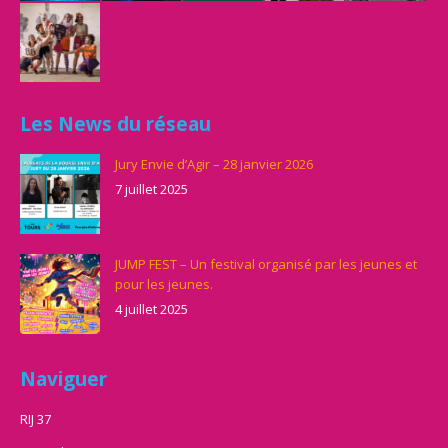
Les News du réseau
Jury Envie d’Agir – 28 janvier 2026
7 juillet 2025
JUMP FEST – Un festival organisé par les jeunes et
pour les jeunes.
4 juillet 2025
Naviguer
RIJ 37