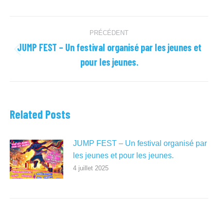
Navigation
PRÉCÉDENT
article
JUMP FEST – Un festival organisé par les jeunes et
Article
pour les jeunes.
précédent
:
Related Posts
JUMP FEST – Un festival organisé par
les jeunes et pour les jeunes.
4 juillet 2025