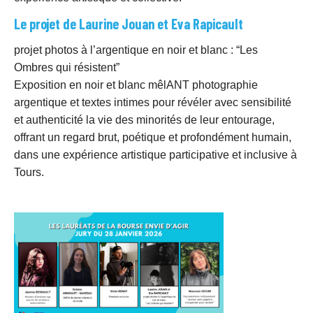
Le projet de Laurine Jouan et Eva Rapicault
projet photos à l’argentique en noir et blanc : “Les
Ombres qui résistent”
Exposition en noir et blanc mêlANT photographie
argentique et textes intimes pour révéler avec sensibilité
et authenticité la vie des minorités de leur entourage,
offrant un regard brut, poétique et profondément humain,
dans une expérience artistique participative et inclusive à
Tours.