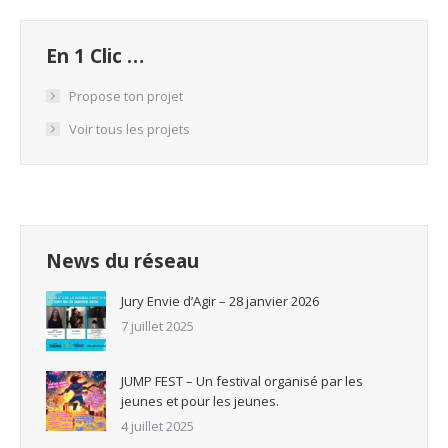
En 1 Clic …
Propose ton projet
Voir tous les projets
News du réseau
Jury Envie d’Agir – 28 janvier 2026
7 juillet 2025
JUMP FEST – Un festival organisé par les
jeunes et pour les jeunes.
4 juillet 2025