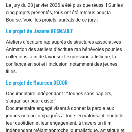
Le jury du 28 janvier 2026 a été plus que réussi ! Sur les
cinq projets présentés, tous ont été retenus pour la
Bourse. Voici les projets lauréats de ce jury :
Le projet de Jeanne BESNAULT
Ateliers d’écriture rap auprès de structures associatives :
Animation des ateliers d’écriture rap bénévoles pour les
collégiens, afin de favoriser l’expression artistique, la
confiance en soi et l’inclusion, notamment des jeunes
filles.
Le projet de Maureen DECOR
Documentaire indépendant : “Jeunes sans papiers,
s’organiser pour exister”
Documentaire engagé visant à donner la parole aux
jeunes non accompagnés à Tours en valorisant leur lutte,
leur quotidien et leur engagement, à travers un film
indépendant mêlant approche journalistique, artistique et