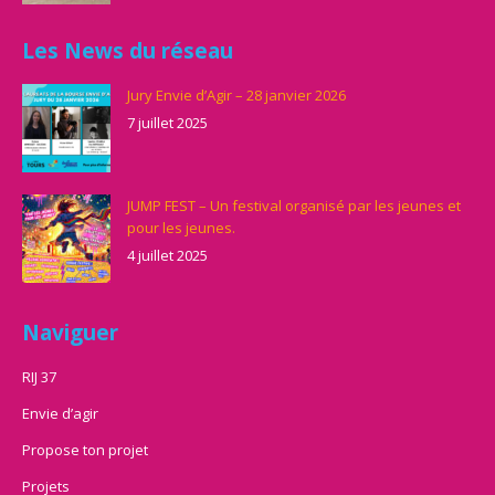
Les News du réseau
Jury Envie d’Agir – 28 janvier 2026
7 juillet 2025
JUMP FEST – Un festival organisé par les jeunes et
pour les jeunes.
4 juillet 2025
Naviguer
RIJ 37
Envie d’agir
Propose ton projet
Projets