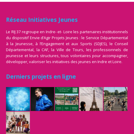
Réseau Initiatives Jeunes
Le RIJ 37 regroupe en Indre- et- Loire les partenaires institutionnels
du dispositif Envie d’Agir Projets Jeunes : le Service Départemental
à la Jeunesse, à l’Engagement et aux Sports (SDJES), le Conseil
Départemental, la CAF, la Ville de Tours, les professionnels de
jeunesse et leurs structures, tous volontaires pour accompagner,
développer, valoriser les initiatives des jeunes en Indre et Loire.
Derniers projets en ligne