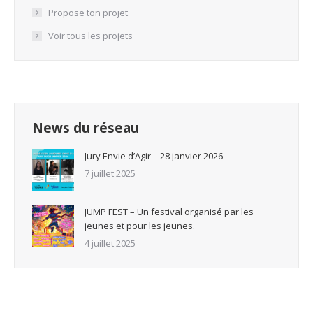
Propose ton projet
Voir tous les projets
News du réseau
Jury Envie d’Agir – 28 janvier 2026
7 juillet 2025
JUMP FEST – Un festival organisé par les
jeunes et pour les jeunes.
4 juillet 2025