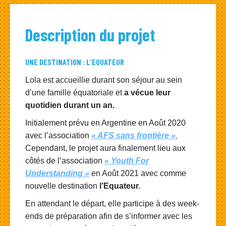
Description du projet
UNE DESTINATION : L’EQUATEUR
Lola est accueillie durant son séjour au sein
d’une famille équatoriale et
a vécue leur
quotidien durant un an.
Initialement prévu en Argentine en Août 2020
avec l’association
« AFS sans frontière ».
Cependant, le projet aura finalement lieu aux
côtés de l’association
« Youth For
Understanding »
en Août 2021 avec comme
nouvelle destination
l’Equateur
.
En attendant le départ, elle participe à des week-
ends de préparation afin de s’informer avec les