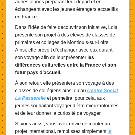
autres jeunes préparant leur départ et en
échangeant avec les jeunes étrangers accueillis
en France.
Dans l’idée de faire découvrir son initiative, Lola
présente son projet à des élèves de classes de
primaires et collèges de Montlouis-sur-Loire.
Ainsi, elle prévoit d’échanger avec eux durant
son voyage afin de leur présenter
les
différences culturelles entre la France et son
futur pays d’accueil.
À son retour, elle présentera son voyage à des
classes de collégiens ainsi qu’au
Centre Social
La Passerelle
et permettra, pour cela, aux
jeunes souhaitant voyager d’être mieux informés
et de leur donner la curiosité de voyager.
Si vous aussi, vous avez envie de monter un
projet international, remplissez simplement
le