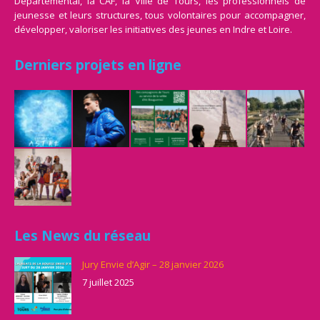
Départemental, la CAF, la Ville de Tours, les professionnels de
jeunesse et leurs structures, tous volontaires pour accompagner,
développer, valoriser les initiatives des jeunes en Indre et Loire.
Derniers projets en ligne
Les News du réseau
Jury Envie d’Agir – 28 janvier 2026
7 juillet 2025