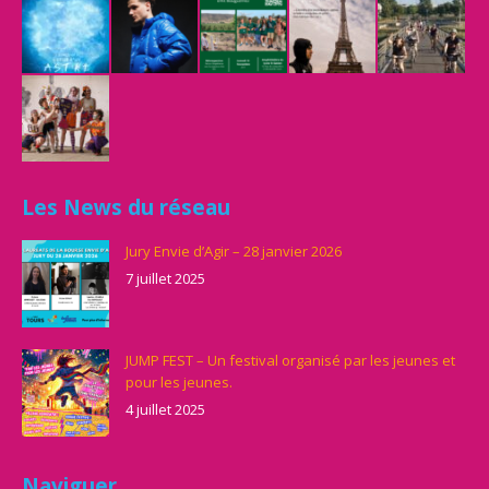
Les News du réseau
Jury Envie d’Agir – 28 janvier 2026
7 juillet 2025
JUMP FEST – Un festival organisé par les jeunes et
pour les jeunes.
4 juillet 2025
Naviguer