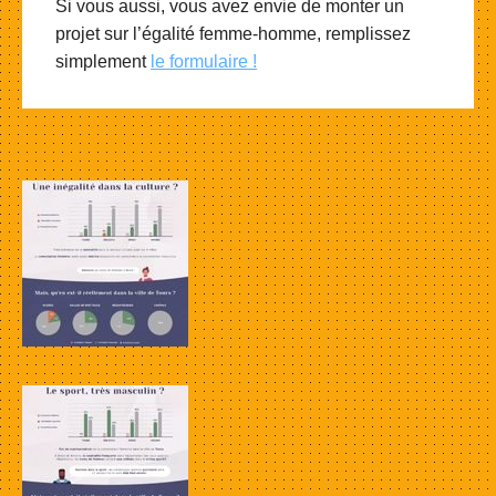
Si vous aussi, vous avez envie de monter un
projet sur l’égalité femme-homme, remplissez
simplement
le formulaire !