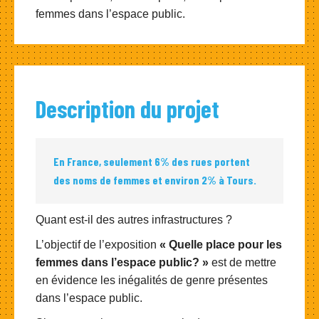
femmes dans l’espace public.
Description du projet
En France, seulement 6% des rues portent
des noms de femmes et environ 2% à Tours.
Quant est-il des autres infrastructures ?
L’objectif de l’exposition
« Quelle place pour les
femmes dans l’espace public? »
est de mettre
en évidence les inégalités de genre présentes
dans l’espace public.