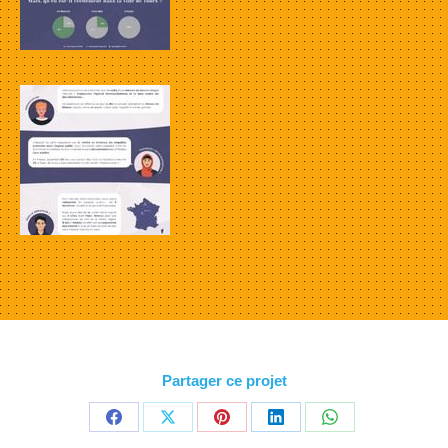
Partager ce projet
Partager
Partager
Partager
Partager
Partager