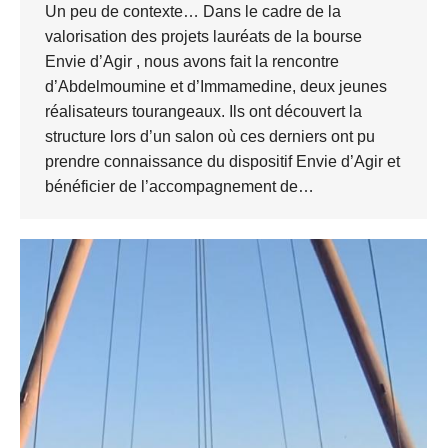
Un peu de contexte… Dans le cadre de la
valorisation des projets lauréats de la bourse
Envie d’Agir , nous avons fait la rencontre
d’Abdelmoumine et d’Immamedine, deux jeunes
réalisateurs tourangeaux. Ils ont découvert la
structure lors d’un salon où ces derniers ont pu
prendre connaissance du dispositif Envie d’Agir et
bénéficier de l’accompagnement de…