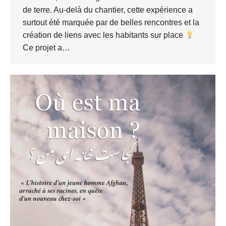
de terre. Au-delà du chantier, cette expérience a
surtout été marquée par de belles rencontres et la
création de liens avec les habitants sur place
Ce projet a…