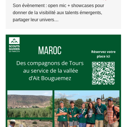
Son évènement : open mic + showcases pour
donner de la visibilité aux talents émergents,
partager leur univers…