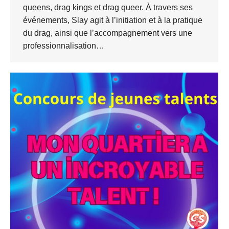
queens, drag kings et drag queer. À travers ses
événements, Slay agit à l’initiation et à la pratique
du drag, ainsi que l’accompagnement vers une
professionnalisation…