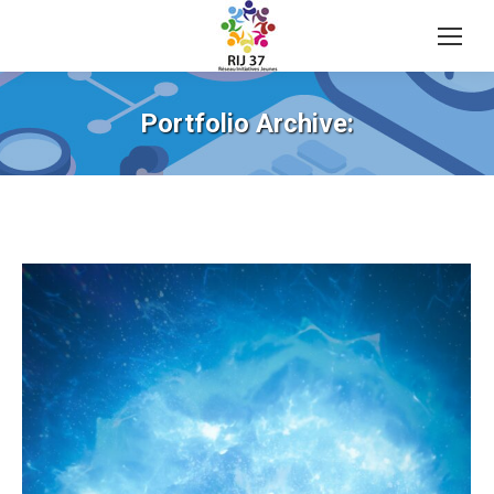
Portfolio Archive: